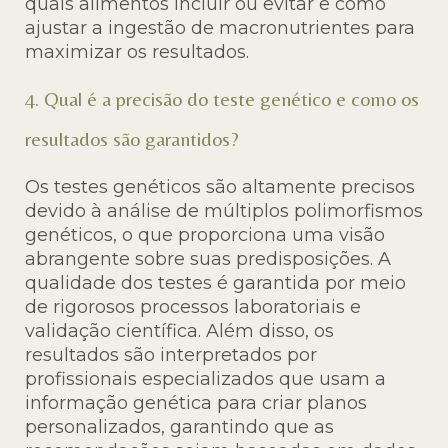
quais alimentos incluir ou evitar e como
ajustar a ingestão de macronutrientes para
maximizar os resultados.
4. Qual é a precisão do teste genético e como os
resultados são garantidos?
Os testes genéticos são altamente precisos
devido à análise de múltiplos polimorfismos
genéticos, o que proporciona uma visão
abrangente sobre suas predisposições. A
qualidade dos testes é garantida por meio
de rigorosos processos laboratoriais e
validação científica. Além disso, os
resultados são interpretados por
profissionais especializados que usam a
informação genética para criar planos
personalizados, garantindo que as