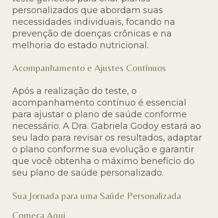
personalizados que abordam suas
necessidades individuais, focando na
prevenção de doenças crônicas e na
melhoria do estado nutricional.
Acompanhamento e Ajustes Contínuos
Após a realização do teste, o
acompanhamento contínuo é essencial
para ajustar o plano de saúde conforme
necessário. A Dra. Gabriela Godoy estará ao
seu lado para revisar os resultados, adaptar
o plano conforme sua evolução e garantir
que você obtenha o máximo benefício do
seu plano de saúde personalizado.
Sua Jornada para uma Saúde Personalizada
Começa Aqui