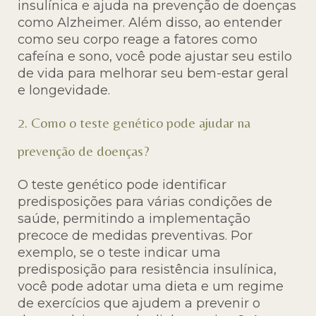
insulínica e ajuda na prevenção de doenças
como Alzheimer. Além disso, ao entender
como seu corpo reage a fatores como
cafeína e sono, você pode ajustar seu estilo
de vida para melhorar seu bem-estar geral
e longevidade.
2. Como o teste genético pode ajudar na
prevenção de doenças?
O teste genético pode identificar
predisposições para várias condições de
saúde, permitindo a implementação
precoce de medidas preventivas. Por
exemplo, se o teste indicar uma
predisposição para resistência insulínica,
você pode adotar uma dieta e um regime
de exercícios que ajudem a prevenir o