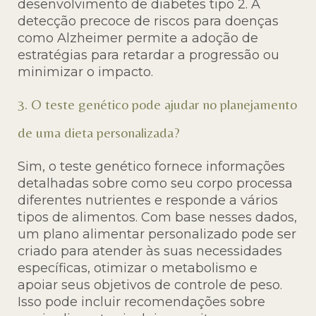
desenvolvimento de diabetes tipo 2. A
detecção precoce de riscos para doenças
como Alzheimer permite a adoção de
estratégias para retardar a progressão ou
minimizar o impacto.
3. O teste genético pode ajudar no planejamento
de uma dieta personalizada?
Sim, o teste genético fornece informações
detalhadas sobre como seu corpo processa
diferentes nutrientes e responde a vários
tipos de alimentos. Com base nesses dados,
um plano alimentar personalizado pode ser
criado para atender às suas necessidades
específicas, otimizar o metabolismo e
apoiar seus objetivos de controle de peso.
Isso pode incluir recomendações sobre