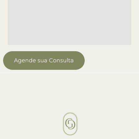
Agende sua Consulta