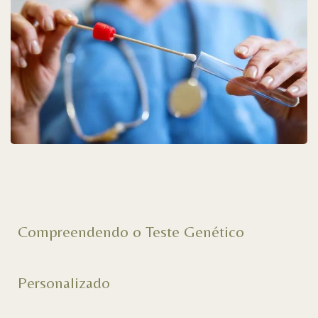
Compreendendo o Teste Genético
Personalizado