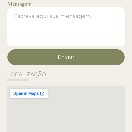
Mensagem
Enviar
LOCALIZAÇÃO