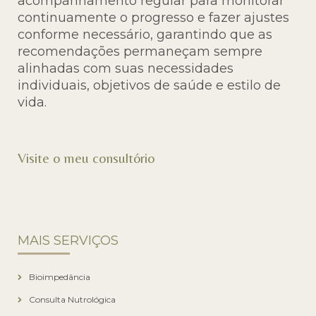
acompanhamento regular para monitorar
continuamente o progresso e fazer ajustes
conforme necessário, garantindo que as
recomendações permaneçam sempre
alinhadas com suas necessidades
individuais, objetivos de saúde e estilo de
vida.
Visite o meu consultório
MAIS SERVIÇOS
Bioimpedância
Consulta Nutrológica