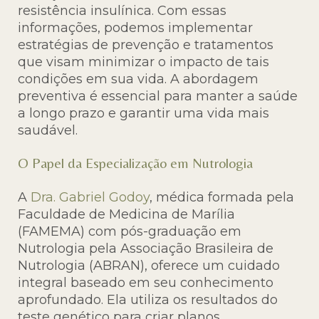
resistência insulínica. Com essas
informações, podemos implementar
estratégias de prevenção e tratamentos
que visam minimizar o impacto de tais
condições em sua vida. A abordagem
preventiva é essencial para manter a saúde
a longo prazo e garantir uma vida mais
saudável.
O Papel da Especialização em Nutrologia
A
Dra. Gabriel Godoy
, médica formada pela
Faculdade de Medicina de Marília
(FAMEMA) com pós-graduação em
Nutrologia pela Associação Brasileira de
Nutrologia (ABRAN), oferece um cuidado
integral baseado em seu conhecimento
aprofundado. Ela utiliza os resultados do
teste genético para criar planos