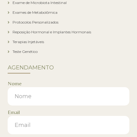
Exame de Microbiota Intestinal
Exames de Metabolômica
Protocolos Personalizados
Reposição Hormonal e Implantes Hormonais
Terapias Injetáveis
Teste Genético
AGENDAMENTO
Nome
Email