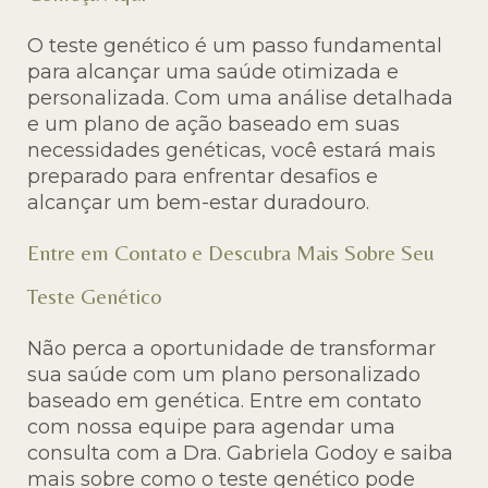
O teste genético é um passo fundamental
para alcançar uma saúde otimizada e
personalizada. Com uma análise detalhada
e um plano de ação baseado em suas
necessidades genéticas, você estará mais
preparado para enfrentar desafios e
alcançar um bem-estar duradouro.
Entre em Contato e Descubra Mais Sobre Seu
Teste Genético
Não perca a oportunidade de transformar
sua saúde com um plano personalizado
baseado em genética. Entre em contato
com nossa equipe para agendar uma
consulta com a Dra. Gabriela Godoy e saiba
mais sobre como o teste genético pode