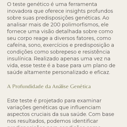
O teste genético é uma ferramenta
inovadora que oferece insights profundos
sobre suas predisposições genéticas. Ao
analisar mais de 200 polimorfismos, ele
fornece uma visão detalhada sobre como
seu corpo reage a diversos fatores, como
cafeína, sono, exercícios e predisposição a
condições como sobrepeso e resistência
insulínica. Realizado apenas uma vez na
vida, esse teste é a base para um plano de
saúde altamente personalizado e eficaz.
A Profundidade da Análise Genética
Este teste é projetado para examinar
variações genéticas que influenciam
aspectos cruciais da sua saúde. Com base
nos resultados, podemos identificar