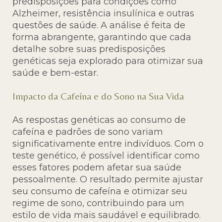
predisposições para condições como
Alzheimer, resistência insulínica e outras
questões de saúde. A análise é feita de
forma abrangente, garantindo que cada
detalhe sobre suas predisposições
genéticas seja explorado para otimizar sua
saúde e bem-estar.
Impacto da Cafeína e do Sono na Sua Vida
As respostas genéticas ao consumo de
cafeína e padrões de sono variam
significativamente entre indivíduos. Com o
teste genético, é possível identificar como
esses fatores podem afetar sua saúde
pessoalmente. O resultado permite ajustar
seu consumo de cafeína e otimizar seu
regime de sono, contribuindo para um
estilo de vida mais saudável e equilibrado.