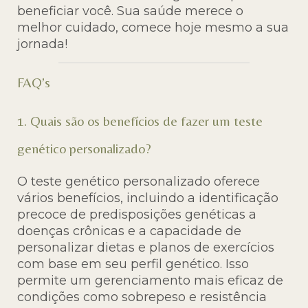
beneficiar você. Sua saúde merece o
melhor cuidado, comece hoje mesmo a sua
jornada!
FAQ’s
1. Quais são os benefícios de fazer um teste
genético personalizado?
O teste genético personalizado oferece
vários benefícios, incluindo a identificação
precoce de predisposições genéticas a
doenças crônicas e a capacidade de
personalizar dietas e planos de exercícios
com base em seu perfil genético. Isso
permite um gerenciamento mais eficaz de
condições como sobrepeso e resistência