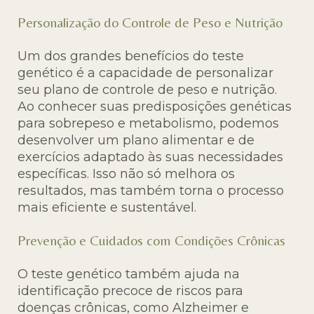
Personalização do Controle de Peso e Nutrição
Um dos grandes benefícios do teste
genético é a capacidade de personalizar
seu plano de controle de peso e nutrição.
Ao conhecer suas predisposições genéticas
para sobrepeso e metabolismo, podemos
desenvolver um plano alimentar e de
exercícios adaptado às suas necessidades
específicas. Isso não só melhora os
resultados, mas também torna o processo
mais eficiente e sustentável.
Prevenção e Cuidados com Condições Crônicas
O teste genético também ajuda na
identificação precoce de riscos para
doenças crônicas, como Alzheimer e