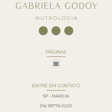
PÁGINAS
ENTRE EM CONTATO
SP - MARILIA:
(14) 99776-0220