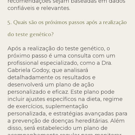
recomendações sejam baseadas em dados
confiáveis e relevantes.
5. Quais são os próximos passos após a realização
do teste genético?
Após a realização do teste genético, o
próximo passo é uma consulta com um
profissional especializado, como a Dra.
Gabriela Godoy, que analisará
detalhadamente os resultados e
desenvolverá um plano de ação
personalizado e eficaz. Este plano pode
incluir ajustes específicos na dieta, regime
de exercícios, suplementação
personalizada, e estratégias avançadas para
a prevenção de doenças hereditárias. Além
disso, será estabelecido um plano de