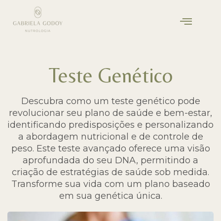
Teste Genético
Descubra como um teste genético pode
revolucionar seu plano de saúde e bem-estar,
identificando predisposições e personalizando
a abordagem nutricional e de controle de
peso. Este teste avançado oferece uma visão
aprofundada do seu DNA, permitindo a
criação de estratégias de saúde sob medida.
Transforme sua vida com um plano baseado
em sua genética única.