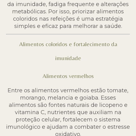
da imunidade, fadiga frequente e alterações
metabólicas. Por isso, priorizar alimentos
coloridos nas refeições é uma estratégia
simples e eficaz para melhorar a saúde.
Alimentos coloridos e fortalecimento da
imunidade
Alimentos vermelhos
Entre os alimentos vermelhos estão tomate,
morango, melancia e goiaba. Esses
alimentos são fontes naturais de licopeno e
vitamina C, nutrientes que auxiliam na
proteção celular, fortalecem o sistema
imunológico e ajudam a combater o estresse
oxidativo.