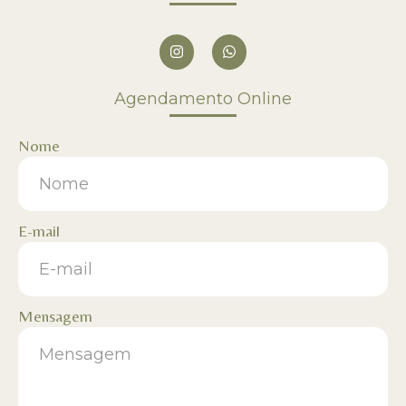
Agendamento Online
Nome
E-mail
Mensagem