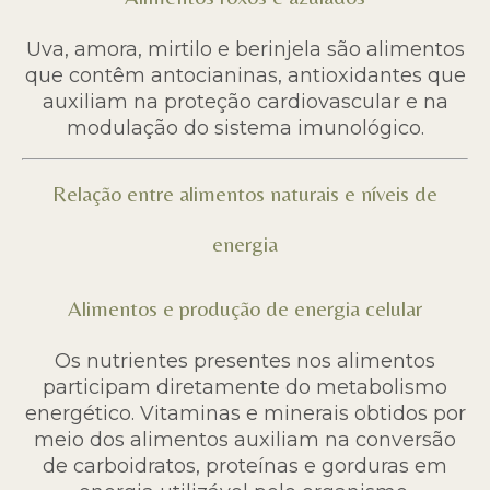
Uva, amora, mirtilo e berinjela são alimentos
que contêm antocianinas, antioxidantes que
auxiliam na proteção cardiovascular e na
modulação do sistema imunológico.
Relação entre alimentos naturais e níveis de
energia
Alimentos e produção de energia celular
Os nutrientes presentes nos alimentos
participam diretamente do metabolismo
energético. Vitaminas e minerais obtidos por
meio dos alimentos auxiliam na conversão
de carboidratos, proteínas e gorduras em