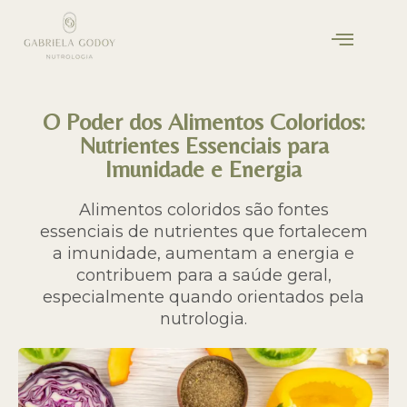
O Poder dos Alimentos Coloridos:
Nutrientes Essenciais para
Imunidade e Energia
Alimentos coloridos são fontes
essenciais de nutrientes que fortalecem
a imunidade, aumentam a energia e
contribuem para a saúde geral,
especialmente quando orientados pela
nutrologia.