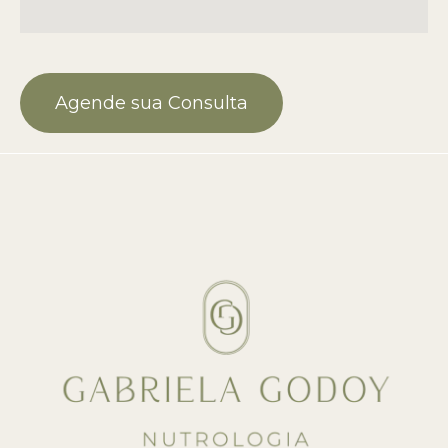
Agende sua Consulta