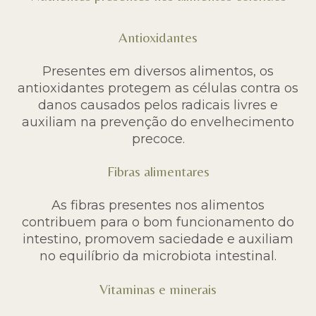
Antioxidantes
Presentes em diversos alimentos, os
antioxidantes protegem as células contra os
danos causados pelos radicais livres e
auxiliam na prevenção do envelhecimento
precoce.
Fibras alimentares
As fibras presentes nos alimentos
contribuem para o bom funcionamento do
intestino, promovem saciedade e auxiliam
no equilíbrio da microbiota intestinal.
Vitaminas e minerais