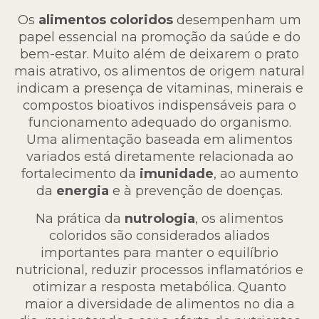
Os
alimentos coloridos
desempenham um
papel essencial na promoção da saúde e do
bem-estar. Muito além de deixarem o prato
mais atrativo, os alimentos de origem natural
indicam a presença de vitaminas, minerais e
compostos bioativos indispensáveis para o
funcionamento adequado do organismo.
Uma alimentação baseada em alimentos
variados está diretamente relacionada ao
fortalecimento da
imunidade
, ao aumento
da
energia
e à prevenção de doenças.
Na prática da
nutrologia
, os alimentos
coloridos são considerados aliados
importantes para manter o equilíbrio
nutricional, reduzir processos inflamatórios e
otimizar a resposta metabólica. Quanto
maior a diversidade de alimentos no dia a