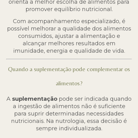
orienta a melhor escolha de alimentos para
promover equilíbrio nutricional.
Com acompanhamento especializado, é
possível melhorar a qualidade dos alimentos
consumidos, ajustar a alimentação e
alcançar melhores resultados em
imunidade, energia e qualidade de vida.
Quando a suplementação pode complementar os
alimentos?
A
suplementação
pode ser indicada quando
a ingestão de alimentos não é suficiente
para suprir determinadas necessidades
nutricionais. Na nutrologia, essa decisão é
sempre individualizada.