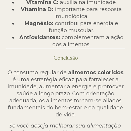
Vitamina C:
auxilia na imunidade.
Vitamina D:
importante para resposta
imunológica.
Magnésio:
contribui para energia e
função muscular.
Antioxidantes:
complementam a ação
dos alimentos.
Conclusão
O consumo regular de
alimentos coloridos
é uma estratégia eficaz para fortalecer a
imunidade, aumentar a energia e promover
saúde a longo prazo. Com orientação
adequada, os alimentos tornam-se aliados
fundamentais do bem-estar e da qualidade
de vida.
Se você deseja melhorar sua alimentação,