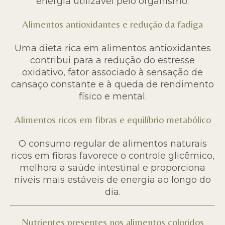
energia utilizável pelo organismo.
Alimentos antioxidantes e redução da fadiga
Uma dieta rica em alimentos antioxidantes
contribui para a redução do estresse
oxidativo, fator associado à sensação de
cansaço constante e à queda de rendimento
físico e mental.
Alimentos ricos em fibras e equilíbrio metabólico
O consumo regular de alimentos naturais
ricos em fibras favorece o controle glicêmico,
melhora a saúde intestinal e proporciona
níveis mais estáveis de energia ao longo do
dia.
Nutrientes presentes nos alimentos coloridos