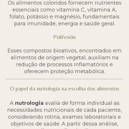
Os alimentos coloridos fornecem nutrientes
essenciais como vitamina C, vitamina A,
folato, potássio e magnésio, fundamentais
para imunidade, energia e saúde geral.
Polifenóis
Esses compostos bioativos, encontrados em
alimentos de origem vegetal, auxiliam na
redução de processos inflamatórios e
oferecem proteção metabólica.
O papel da nutrologia na escolha dos alimentos
A
nutrologia
avalia de forma individual as
necessidades nutricionais de cada paciente,
considerando rotina, exames laboratoriais e
objetivos de saúde. A partir dessa análise,