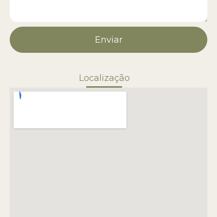
Enviar
Localização