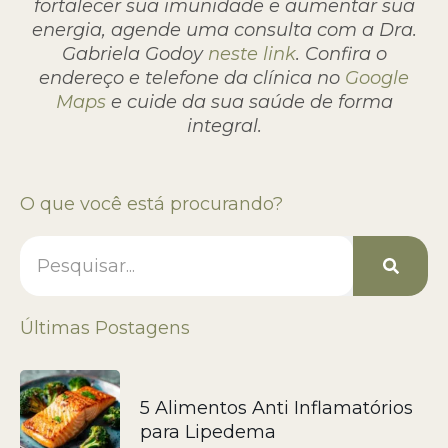
fortalecer sua imunidade e aumentar sua
energia, agende uma consulta com a Dra.
Gabriela Godoy
neste link
. Confira o
endereço e telefone da clínica no
Google
Maps
e cuide da sua saúde de forma
integral.
O que você está procurando?
Últimas Postagens
5 Alimentos Anti Inflamatórios
para Lipedema