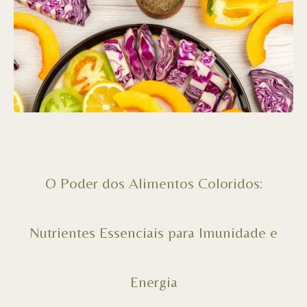
O Poder dos Alimentos Coloridos:
Nutrientes Essenciais para Imunidade e
Energia