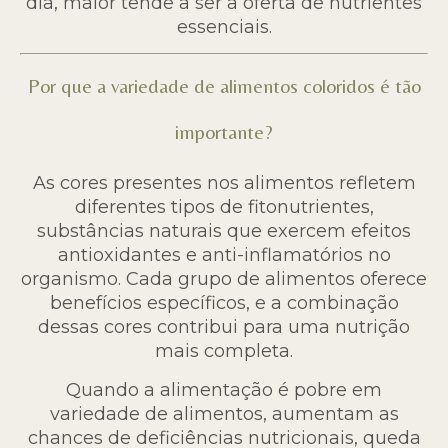
dia, maior tende a ser a oferta de nutrientes
essenciais.
Por que a variedade de alimentos coloridos é tão
importante?
As cores presentes nos alimentos refletem
diferentes tipos de fitonutrientes,
substâncias naturais que exercem efeitos
antioxidantes e anti-inflamatórios no
organismo. Cada grupo de alimentos oferece
benefícios específicos, e a combinação
dessas cores contribui para uma nutrição
mais completa.
Quando a alimentação é pobre em
variedade de alimentos, aumentam as
chances de deficiências nutricionais, queda