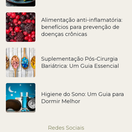
Alimentação anti-inflamatória:
benefícios para prevenção de
doenças crônicas
Suplementação Pós-Cirurgia
Bariátrica: Um Guia Essencial
Higiene do Sono: Um Guia para
Dormir Melhor
Redes Sociais