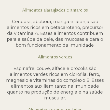
Alimentos alaranjados e amarelos
Cenoura, abóbora, manga e laranja são
alimentos ricos em betacaroteno, precursor
da vitamina A. Esses alimentos contribuem
para a saúde da pele, das mucosas e para o
bom funcionamento da imunidade.
Alimentos verdes
Espinafre, couve, alface e brócolis são
alimentos verdes ricos em clorofila, ferro,
magnésio e vitaminas do complexo B. Esses
alimentos auxiliam tanto na imunidade
quanto na produção de energia e na saúde
muscular.
Alimentos roxos e azulados